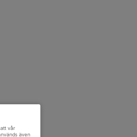
att vår
 används även