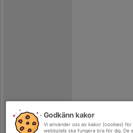
Godkänn kakor
Vi använder oss av kakor (cookies) för 
webbplats ska fungera bra för dig. De