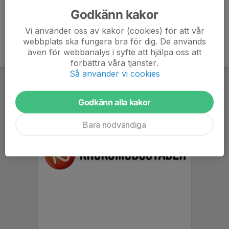
Godkänn kakor
Vi använder oss av kakor (cookies) för att vår
webbplats ska fungera bra för dig. De används
även för webbanalys i syfte att hjälpa oss att
förbättra våra tjänster.
Så använder vi cookies
Godkänn alla kakor
Bara nödvändiga