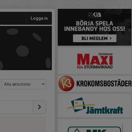
Logga in